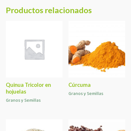
Productos relacionados
Quinua Tricolor en
Cúrcuma
hojuelas
Granos y Semillas
Granos y Semillas