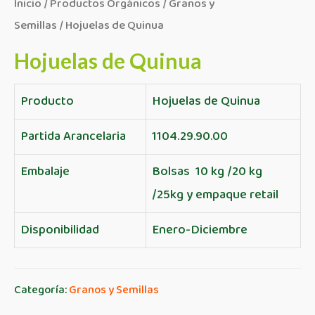
Inicio
/
Productos Orgánicos
/
Granos y
Semillas
/ Hojuelas de Quinua
Hojuelas de Quinua
Producto
Hojuelas de Quinua
Partida Arancelaria
1104.29.90.00
Embalaje
Bolsas 10 kg /20 kg
/25kg y empaque retail
Disponibilidad
Enero-Diciembre
Categoría:
Granos y Semillas