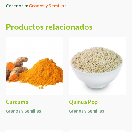
Categoría:
Granos y Semillas
Productos relacionados
Cúrcuma
Quinua Pop
Granos y Semillas
Granos y Semillas