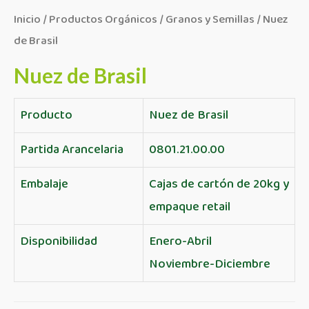
Inicio
/
Productos Orgánicos
/
Granos y Semillas
/ Nuez
de Brasil
Nuez de Brasil
Producto
Nuez de Brasil
Partida Arancelaria
0801.21.00.00
Embalaje
Cajas de cartón de 20kg y
empaque retail
Disponibilidad
Enero-Abril
Noviembre-Diciembre