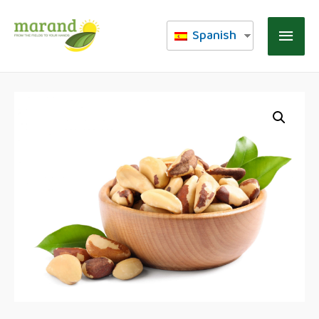
Spanish